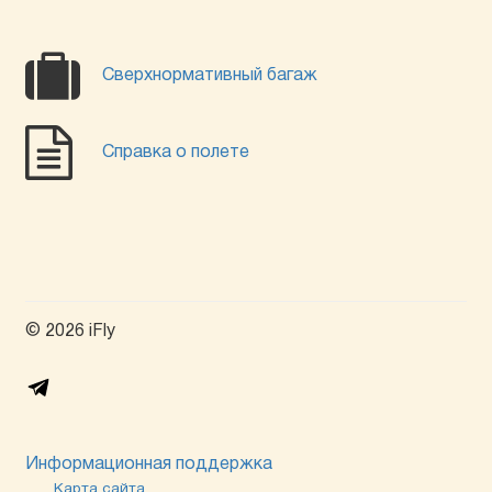
Сверхнормативный багаж
Справка о полете
© 2026 iFly
Информационная поддержка
Карта сайта