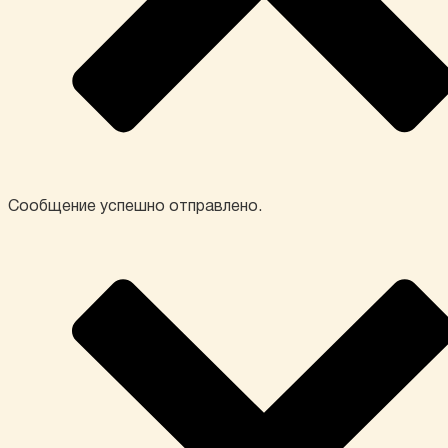
Сообщение успешно отправлено.