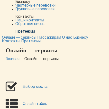
Бизнесу
Чартерные перевозки
Групповые перевозки
Контакты
Наши контакты
Обратная связь
Претензии
Онлайн — сервисы
Пассажирам
О нас
Бизнесу
Контакты
Претензии
Онлайн — сервисы
Главная
Онлайн — сервисы
Выбор места
Онлайн табло