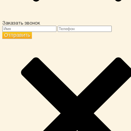
Заказать звонок