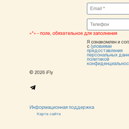
«*» - поле, обязательное для заполнения
Я ознакомлен и сог
с
(уловиями
предоставления
персональных данн
политикой
конфиденциальнос
© 2026 iFly
Информационная поддержка
Карта сайта