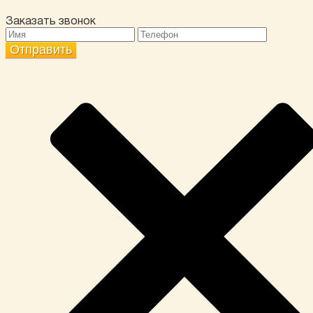
Заказать звонок