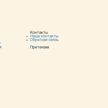
Контакты
Наши контакты
Обратная связь
у
ж
Претензии