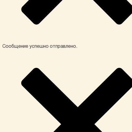
Сообщение успешно отправлено.