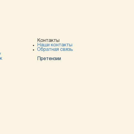
Контакты
Наши контакты
Обратная связь
у
ж
Претензии