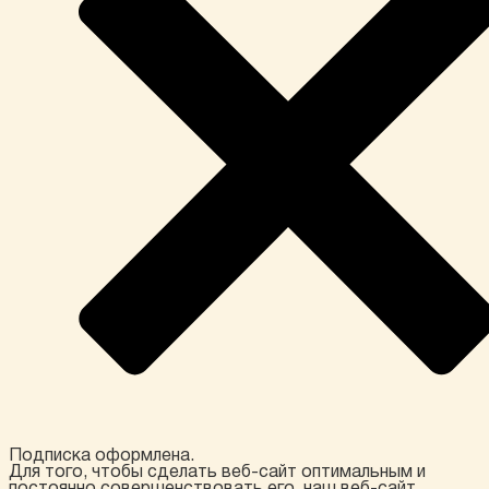
Подписка оформлена.
Для того, чтобы сделать веб-сайт оптимальным и
постоянно совершенствовать его, наш веб-сайт