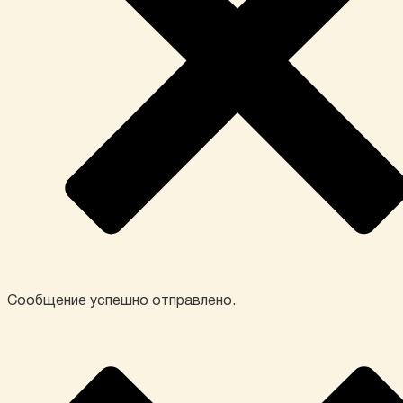
Сообщение успешно отправлено.