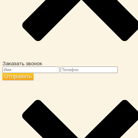
Заказать звонок