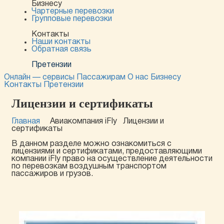
Бизнесу
Чартерные перевозки
Групповые перевозки
Контакты
Наши контакты
Обратная связь
Претензии
Онлайн — сервисы
Пассажирам
О нас
Бизнесу
Контакты
Претензии
Лицензии и сертификаты
Главная
Авиакомпания iFly
Лицензии и
сертификаты
В данном разделе можно ознакомиться с
лицензиями и сертификатами, предоставляющими
компании iFly право на осуществление деятельности
по перевозкам воздушным транспортом
пассажиров и грузов.