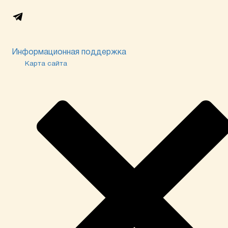
Информационная поддержка
Карта сайта