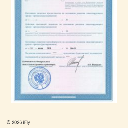
© 2026 iFly