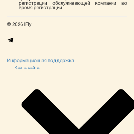
регистрации обслуживающей компании во
время регистрации.
© 2026 iFly
Информационная поддержка
Карта сайта