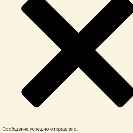
Сообщение успешно отправлено.