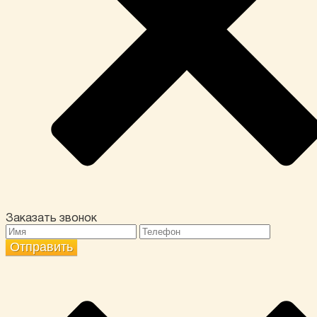
Заказать звонок