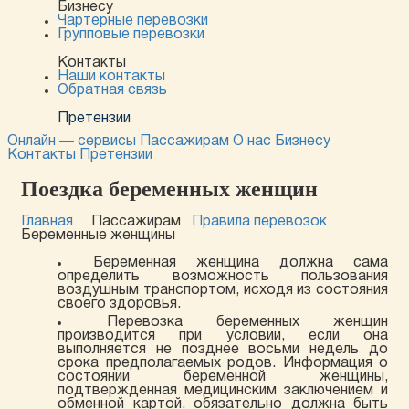
Бизнесу
Чартерные перевозки
Групповые перевозки
Контакты
Наши контакты
Обратная связь
Претензии
Онлайн — сервисы
Пассажирам
О нас
Бизнесу
Контакты
Претензии
Поездка беременных женщин
Главная
Пассажирам
Правила перевозок
Беременные женщины
Беременная женщина должна сама
определить возможность пользования
воздушным транспортом, исходя из состояния
своего здоровья.
Перевозка беременных женщин
производится при условии, если она
выполняется не позднее восьми недель до
срока предполагаемых родов. Информация о
состоянии беременной женщины,
подтвержденная медицинским заключением и
обменной картой, обязательно должна быть