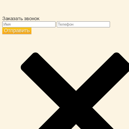
Заказать звонок