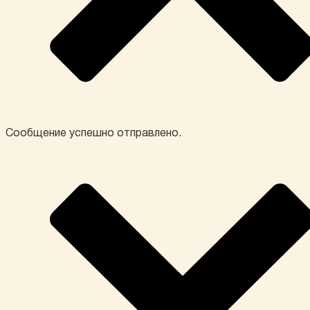
Сообщение успешно отправлено.